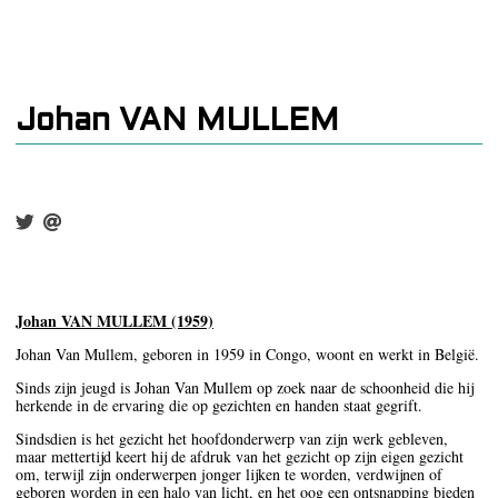
Johan VAN MULLEM
Johan VAN MULLEM (1959)
Johan Van Mullem, geboren in 1959 in Congo, woont en werkt in België.
Sinds zijn jeugd is Johan Van Mullem op zoek naar de schoonheid die hij
herkende in de ervaring die op gezichten en handen staat gegrift.
Sindsdien is het gezicht het hoofdonderwerp van zijn werk gebleven,
maar mettertijd keert hij de afdruk van het gezicht op zijn eigen gezicht
om, terwijl zijn onderwerpen jonger lijken te worden, verdwijnen of
geboren worden in een halo van licht, en het oog een ontsnapping bieden