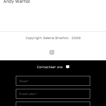
Andy Warhol
Copyright Galerie Brachot - 2026
Contacteer ons