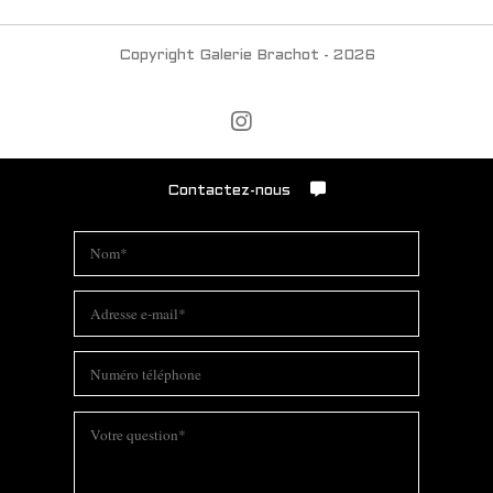
Copyright Galerie Brachot - 2026
Contactez-nous