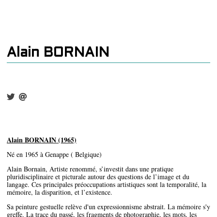
Alain BORNAIN
Alain BORNAIN (1965)
Né en 1965 à Genappe ( Belgique)
Alain Bornain, Artiste renommé, s’investit dans une pratique
pluridisciplinaire et picturale autour des questions de l’image et du
langage. Ces principales préoccupations artistiques sont la temporalité, la
mémoire, la disparition, et l’existence.
Sa peinture gestuelle relève d'un expressionnisme abstrait. La mémoire s'y
greffe. La trace du passé, les fragments de photographie, les mots, les